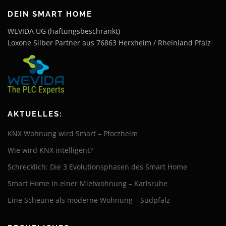
DEIN SMART HOME
WEVIDA UG (haftungsbeschränkt)
Loxone Silber Partner aus 76863 Herxheim / Rheinland Pfalz
AKTUELLES:
KNX Wohnung wird Smart – Pforzheim
Wie wird KNX intelligent?
Schrecklich: Die 3 Evolutionsphasen des Smart Home
Smart Home in einer Mietwohnung – Karlsruhe
Eine Scheune als moderne Wohnung – Südpfalz