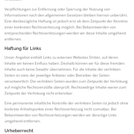
Verpflichtungen zur Entfernung oder Sperrung der Nutzung von
Informationen nach den allgemeinen Gesetzen bleiben hiervon unberührt.
Eine diesbezügliche Haftung ist jedoch erst ab dem Zeitpunkt der Kenntnis
einer konkreten Rechtsverletzung möglich. Bei Bekanntwerden von
entsprechenden Rechtsverletzungen werden wir diese Inhalte umgehend
entfernen.
Haftung für Links
Unser Angebot enthält Links zu externen Websites Dritter, auf deren
Inhalte wir keinen Einfluss haben. Deshalb können wir für diese fremden
Inhalte auch keine Gewähr übernehmen. Für die Inhalte der verlinkten
Seiten ist stets der jeweilige Anbieter oder Betreiber der Seiten
verantwortlich. Die verlinkten Seiten wurden zum Zeitpunkt der Verlinkung
auf mögliche Rechtsverstöße überprüft. Rechtswidrige Inhalte waren zum
Zeitpunkt der Verlinkung nicht erkennbar.
Eine permanente inhaltliche Kontrolle der verlinkten Seiten ist jedoch ohne
konkrete Anhaltspunkte einer Rechtsverletzung nicht zumutbar. Bei
Bekanntwerden von Rechtsverletzungen werden wir derartige Links
umgehend entfernen.
Urheberrecht