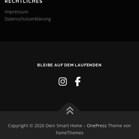
RECHTLICHES
Impressum
Datenschutzerklärung
BLEIBE AUF DEM LAUFENDEN
Copyright © 2026 Dein Smart Home
–
OnePress
Theme von
FameThemes