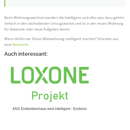
Beim Wohnungswechsel wandert die Intelligenz und alles was dazu gehört
einfach in den nächstbesten Umzugskarton und ist in der neuen Wohnung
für bekannte oder neue Aufgaben bereit.
Wann dürfen wir Deine Mietwohnung intelligent machen? Schreibe uns
eine
Nachricht
.
Auch interessant:
KNX Einfamilienhaus wird intelligent - Enzkreis