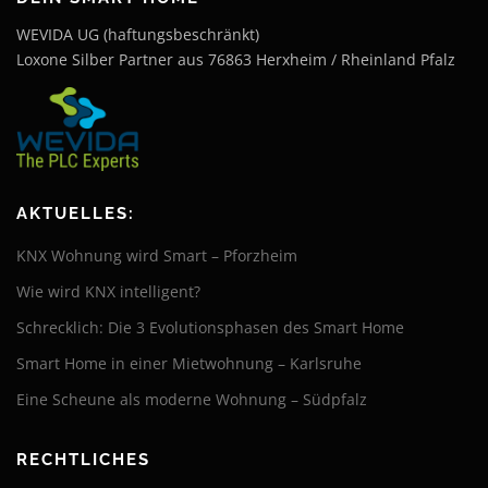
WEVIDA UG (haftungsbeschränkt)
Loxone Silber Partner aus 76863 Herxheim / Rheinland Pfalz
AKTUELLES:
KNX Wohnung wird Smart – Pforzheim
Wie wird KNX intelligent?
Schrecklich: Die 3 Evolutionsphasen des Smart Home
Smart Home in einer Mietwohnung – Karlsruhe
Eine Scheune als moderne Wohnung – Südpfalz
RECHTLICHES