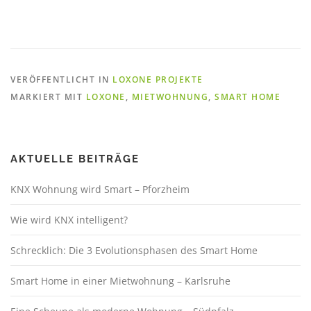
VERÖFFENTLICHT IN
LOXONE PROJEKTE
MARKIERT MIT
LOXONE
,
MIETWOHNUNG
,
SMART HOME
AKTUELLE BEITRÄGE
KNX Wohnung wird Smart – Pforzheim
Wie wird KNX intelligent?
Schrecklich: Die 3 Evolutionsphasen des Smart Home
Smart Home in einer Mietwohnung – Karlsruhe