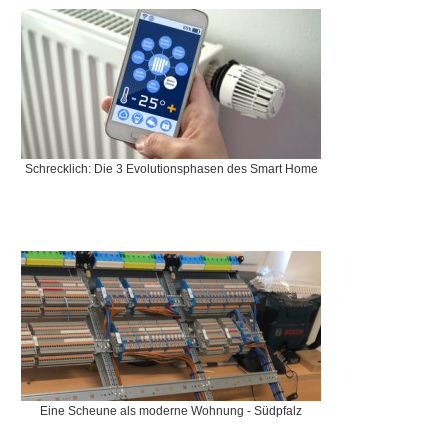
Schrecklich: Die 3 Evolutionsphasen des Smart Home
Eine Scheune als moderne Wohnung - Südpfalz