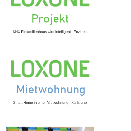
KNX Einfamilienhaus wird intelligent - Enzkreis
Smart Home in einer Mietwohnung - Karlsruhe