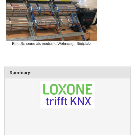
Eine Scheune als moderne Wohnung - Südpfalz
Summary