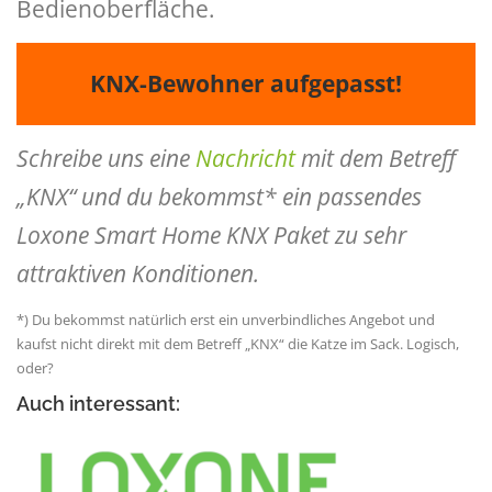
Bedienoberfläche.
KNX-Bewohner aufgepasst!
Schreibe uns eine
Nachricht
mit dem Betreff
„KNX“ und du bekommst* ein passendes
Loxone Smart Home KNX Paket zu sehr
attraktiven Konditionen.
*) Du bekommst natürlich erst ein unverbindliches Angebot und
kaufst nicht direkt mit dem Betreff „KNX“ die Katze im Sack. Logisch,
oder?
Auch interessant: