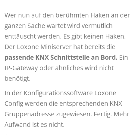
Wer nun auf den berühmten Haken an der
ganzen Sache wartet wird vermutlich
enttäuscht werden. Es gibt keinen Haken.
Der Loxone Miniserver hat bereits die
passende KNX Schnittstelle an Bord.
Ein
IP-Gateway oder ähnliches wird nicht
benötigt.
In der Konfigurationssoftware Loxone
Config werden die entsprechenden KNX
Gruppenadresse zugewiesen. Fertig. Mehr
Aufwand ist es nicht.