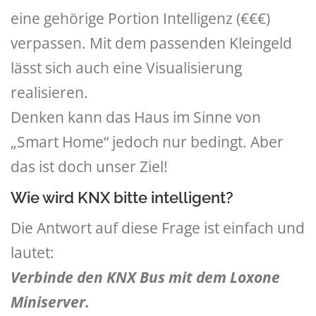
eine gehörige Portion Intelligenz (€€€)
verpassen. Mit dem passenden Kleingeld
lässt sich auch eine Visualisierung
realisieren.
Denken kann das Haus im Sinne von
„Smart Home“ jedoch nur bedingt. Aber
das ist doch unser Ziel!
Wie wird KNX bitte intelligent?
Die Antwort auf diese Frage ist einfach und
lautet:
Verbinde den KNX Bus mit dem Loxone
Miniserver.