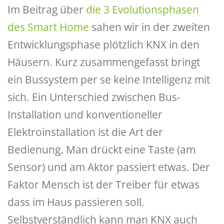
Im Beitrag über
die 3 Evolutionsphasen
des Smart Home
sahen wir in der zweiten
Entwicklungsphase plötzlich KNX in den
Häusern. Kurz zusammengefasst bringt
ein Bussystem per se keine Intelligenz mit
sich. Ein Unterschied zwischen Bus-
Installation und konventioneller
Elektroinstallation ist die Art der
Bedienung. Man drückt eine Taste (am
Sensor) und am Aktor passiert etwas. Der
Faktor Mensch ist der Treiber für etwas
dass im Haus passieren soll.
Selbstverständlich kann man KNX auch