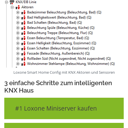
Loxone Smart Home Config mit KNX Aktoren und Sensoren
3 einfache Schritte zum intelligenten
KNX Haus
#1 Loxone Miniserver kaufen