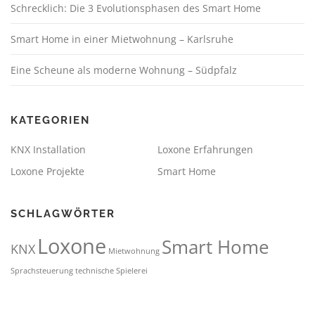
Schrecklich: Die 3 Evolutionsphasen des Smart Home
Smart Home in einer Mietwohnung – Karlsruhe
Eine Scheune als moderne Wohnung – Südpfalz
KATEGORIEN
KNX Installation
Loxone Erfahrungen
Loxone Projekte
Smart Home
SCHLAGWÖRTER
Loxone
Smart Home
KNX
Mietwohnung
Sprachsteuerung
technische Spielerei