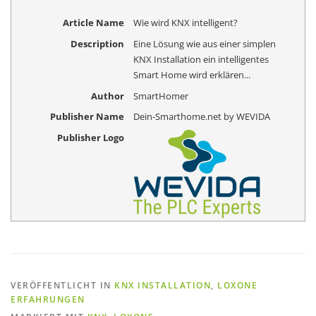
Article Name
Wie wird KNX intelligent?
Description
Eine Lösung wie aus einer simplen
KNX Installation ein intelligentes
Smart Home wird erklären...
Author
SmartHomer
Publisher Name
Dein-Smarthome.net by WEVIDA
Publisher Logo
VERÖFFENTLICHT IN
KNX INSTALLATION
,
LOXONE
ERFAHRUNGEN